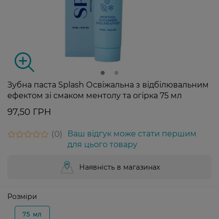
Зубна паста Splash Освіжальна з відбілювальним
ефектом зі смаком ментолу та огірка 75 мл
97,50 ГРН
0
Ваш відгук може стати першим
для цього товару
Наявність в магазинах
Розміри
75 мл