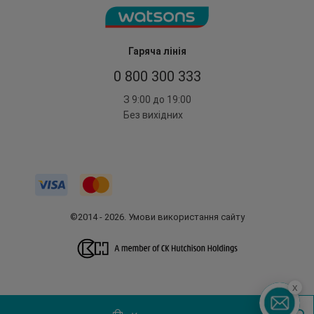
Гаряча лінія
0 800 300 333
З 9:00 до 19:00
Без вихідних
©2014 - 2026. Умови використання сайту
x