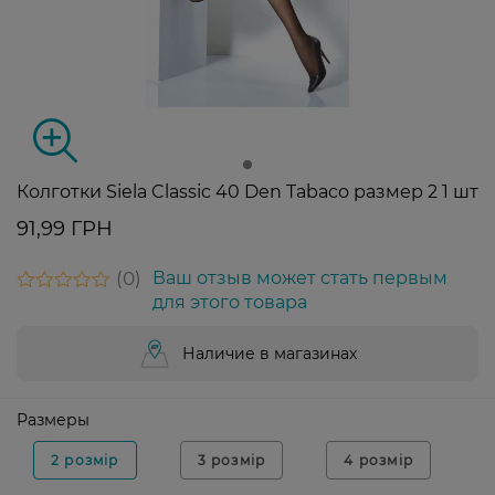
Колготки Siela Classic 40 Den Tabaco размер 2 1 шт
91,99 ГРН
0
Ваш отзыв может стать первым
для этого товара
Наличие в магазинах
Размеры
2 розмір
3 розмір
4 розмір