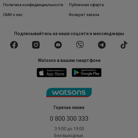
Политика конфиденциальности
Публичная оферта
СМИ о нас
Возврат заказа
Подписывайтесь
на наши соцсети
и мессенджеры
Watsons в вашем смартфоне
Горячая линия
0 800 300 333
З 9:00 до 19:00
Без выходных