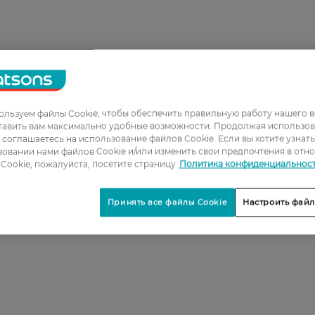
льзуем файлы Cookie, чтобы обеспечить правильную работу нашего в
тавить вам максимально удобные возможности. Продолжая использов
ы соглашаетесь на использование файлов Cookie. Если вы хотите узнат
овании нами файлов Cookie и/или изменить свои предпочтения в отн
Cookie, пожалуйста, посетите страницу
Политика конфиденциальнос
Принять все файлы Cookie
Настроить файл