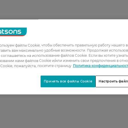
льзуем файлы Cookie, чтобы обеспечить правильную работу нашего в
тавить вам максимально удобные возможности. Продолжая использов
ы соглашаетесь на использование файлов Cookie. Если вы хотите узнат
овании нами файлов Cookie и/или изменить свои предпочтения в отн
Cookie, пожалуйста, посетите страницу
Политика конфиденциальнос
Принять все файлы Cookie
Настроить файл