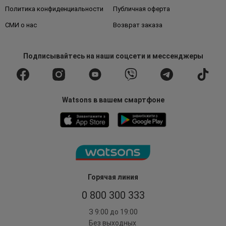
Политика конфиденциальности
Публичная оферта
СМИ о нас
Возврат заказа
Подписывайтесь
на наши соцсети
и мессенджеры
Watsons в вашем смартфоне
Горячая линия
0 800 300 333
З 9:00 до 19:00
Без выходных