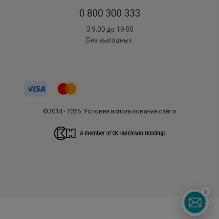
0 800 300 333
З 9:00 до 19:00
Без выходных
©2014 - 2026. Условия использования сайта
x