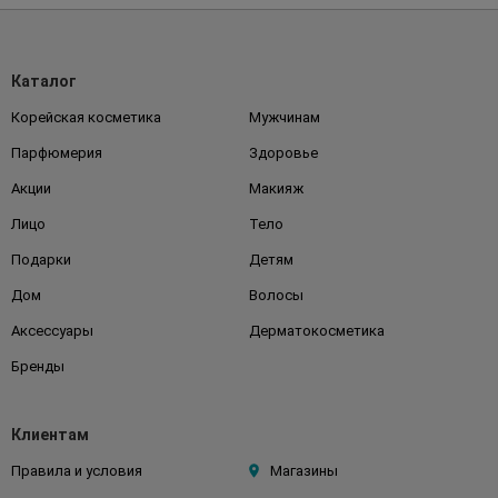
Каталог
Корейская косметика
Мужчинам
Парфюмерия
Здоровье
Акции
Макияж
Лицо
Тело
Подарки
Детям
Дом
Волосы
Аксессуары
Дерматокосметика
Бренды
Клиентам
Правила и условия
Магазины