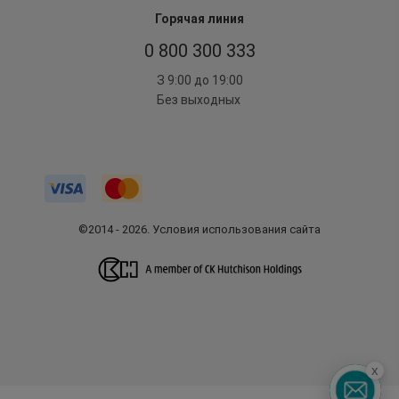
Горячая линия
0 800 300 333
З 9:00 до 19:00
Без выходных
©2014 - 2026. Условия использования сайта
x