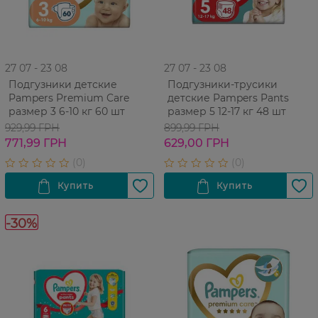
27 07 - 23 08
27 07 - 23 08
Подгузники детские
Подгузники-трусики
Pampers Premium Care
детские Pampers Pants
размер 3 6-10 кг 60 шт
размер 5 12-17 кг 48 шт
929,99 ГРН
899,99 ГРН
771,99 ГРН
629,00 ГРН
-30%