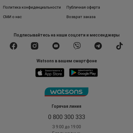
Политика конфиденциальности
Публичная оферта
СМИ о нас
Возврат заказа
Подписывайтесь
на наши соцсети
и мессенджеры
Watsons в вашем смартфоне
Горячая линия
0 800 300 333
З 9:00 до 19:00