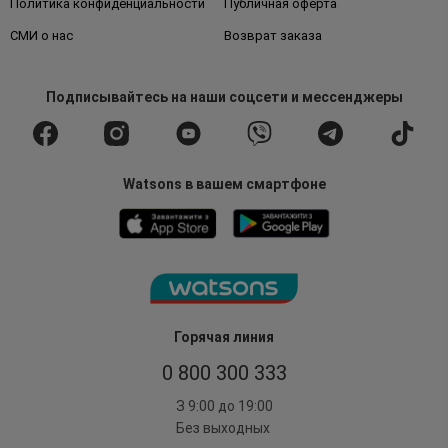
Политика конфиденциальности
Публичная оферта
СМИ о нас
Возврат заказа
Подписывайтесь
на наши соцсети
и мессенджеры
Watsons в вашем смартфоне
Горячая линия
0 800 300 333
З 9:00 до 19:00
Без выходных