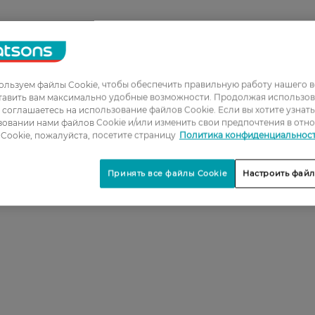
льзуем файлы Cookie, чтобы обеспечить правильную работу нашего в
тавить вам максимально удобные возможности. Продолжая использов
ы соглашаетесь на использование файлов Cookie. Если вы хотите узнат
овании нами файлов Cookie и/или изменить свои предпочтения в отн
Cookie, пожалуйста, посетите страницу
Политика конфиденциальнос
Принять все файлы Cookie
Настроить файл