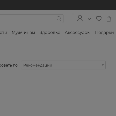
ети
Мужчинам
Здоровье
Аксессуары
Подарки
овать по:
Рекомендации