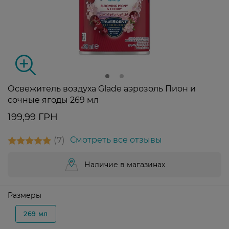
Освежитель воздуха Glade аэрозоль Пион и
сочные ягоды 269 мл
199,99 ГРН
7
Смотреть все отзывы
Наличие в магазинах
Размеры
269 мл