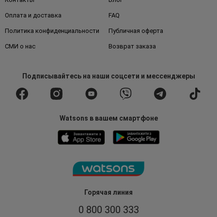
Оплата и доставка
FAQ
Политика конфиденциальности
Публичная оферта
СМИ о нас
Возврат заказа
Подписывайтесь
на наши соцсети
и мессенджеры
Watsons в вашем смартфоне
Горячая линия
0 800 300 333