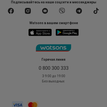
Подписывайтесь
на наши соцсети
и мессенджеры
Watsons в вашем смартфоне
Горячая линия
0 800 300 333
З 9:00 до 19:00
Без выходных