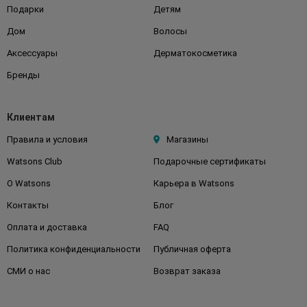
Подарки
Детям
Дом
Волосы
Аксессуары
Дерматокосметика
Бренды
Клиентам
Правила и условия
Магазины
Watsons Club
Подарочные сертификаты
О Watsons
Карьера в Watsons
Контакты
Блог
Оплата и доставка
FAQ
Политика конфиденциальности
Публичная оферта
СМИ о нас
Возврат заказа