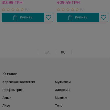
313,99 ГРН
409,49 ГРН
UA
RU
Каталог
Корейская косметика
Мужчинам
Парфюмерия
Здоровье
Акции
Макияж
Лицо
Тело