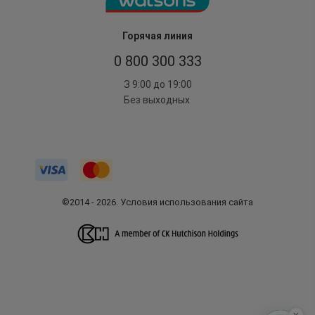
Горячая линия
0 800 300 333
З 9:00 до 19:00
Без выходных
©2014 - 2026. Условия использования сайта
x