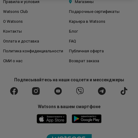
Правила и условия
Магазины
Watsons Club
Подарочные сертификаты
О Watsons
Карьера в Watsons
Контакты
Блог
Оплата и доставка
FAQ
Политика конфиденциальности
Публичная оферта
СМИ о нас
Возврат заказа
Подписывайтесь
на наши соцсети
и мессенджеры
Watsons в вашем смартфоне