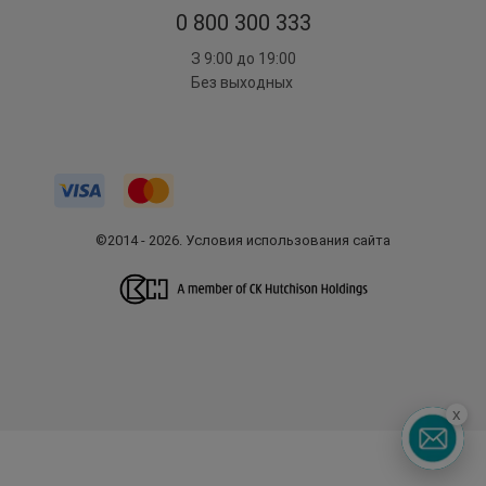
0 800 300 333
З 9:00 до 19:00
Без выходных
©2014 - 2026. Условия использования сайта
x