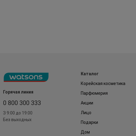
Каталог
Корейская косметика
Горячая линия
Парфюмерия
0 800 300 333
Акции
Лицо
З 9:00 до 19:00
Без выходных
Подарки
Дом