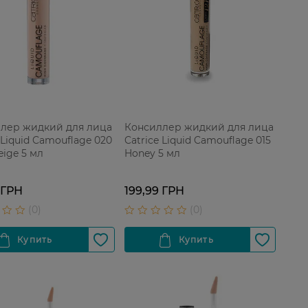
лер жидкий для лица
Консиллер жидкий для лица
 Liquid Camouflage 020
Catrice Liquid Camouflage 015
eige 5 мл
Honey 5 мл
 ГРН
199,99 ГРН