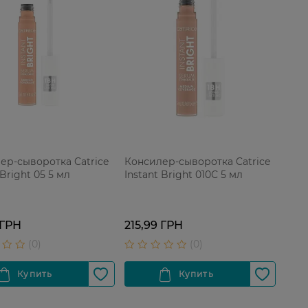
ер-сыворотка Catrice
Консилер-сыворотка Catrice
 Bright 05 5 мл
Instant Bright 010С 5 мл
 ГРН
215,99 ГРН