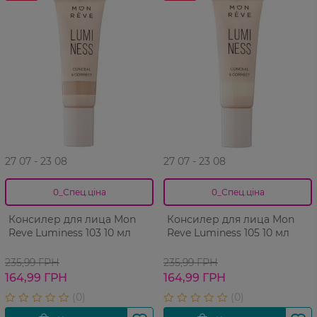
27 07 - 23 08
27 07 - 23 08
0_Спец.ціна
0_Спец.ціна
Консилер для лица Mon
Консилер для лица Mon
Reve Luminess 103 10 мл
Reve Luminess 105 10 мл
235,99 ГРН
235,99 ГРН
164,99 ГРН
164,99 ГРН