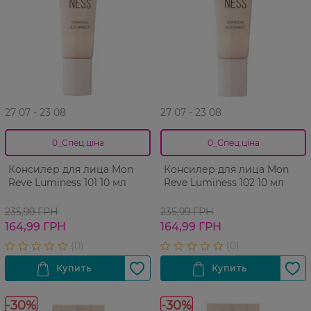
27 07 - 23 08
27 07 - 23 08
0_Спец.ціна
0_Спец.ціна
Консилер для лица Mon
Консилер для лица Mon
Reve Luminess 101 10 мл
Reve Luminess 102 10 мл
235,99 ГРН
235,99 ГРН
164,99 ГРН
164,99 ГРН
-30%
-30%