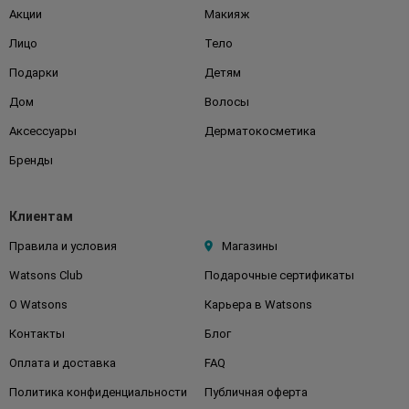
Акции
Макияж
Лицо
Тело
Подарки
Детям
Дом
Волосы
Аксессуары
Дерматокосметика
Бренды
Клиентам
Правила и условия
Магазины
Watsons Club
Подарочные сертификаты
О Watsons
Карьера в Watsons
Контакты
Блог
Оплата и доставка
FAQ
Политика конфиденциальности
Публичная оферта