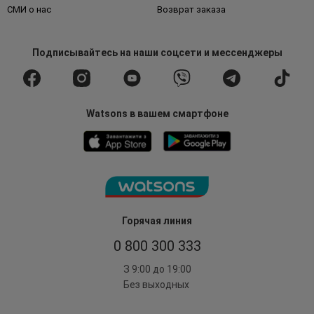
СМИ о нас
Возврат заказа
Подписывайтесь
на наши соцсети
и мессенджеры
Watsons в вашем смартфоне
Горячая линия
0 800 300 333
З 9:00 до 19:00
Без выходных