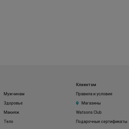
Клиентам
Мужчинам
Правила и условия
Здоровье
Магазины
Макияж
Watsons Club
Тело
Подарочные сертификаты