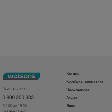
Каталог
Корейская косметика
Горячая линия
Парфюмерия
0 800 300 333
Акции
Лицо
З 9:00 до 19:00
Без выходных