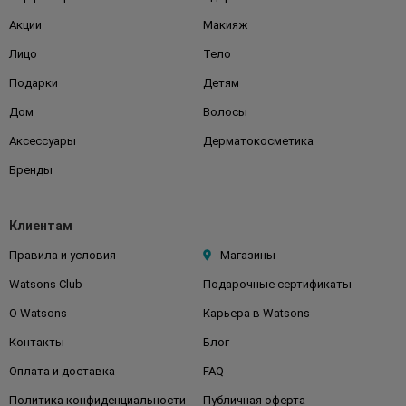
Акции
Макияж
Лицо
Тело
Подарки
Детям
Дом
Волосы
Аксессуары
Дерматокосметика
Бренды
Клиентам
Правила и условия
Магазины
Watsons Club
Подарочные сертификаты
О Watsons
Карьера в Watsons
Контакты
Блог
Оплата и доставка
FAQ
Политика конфиденциальности
Публичная оферта