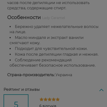
часов после депиляции не использовать
средства, содержащие спирт.
Особенности
Lady Caramel
Бережно удаляет нежелательные волосы
на лице.
Масло миндаля и экстракт ванили
смягчают кожу.
Подходит для чувствительной кожи.
Кожа после депиляции гладкая и нежная.
Соблюдение рекомендаций
обеспечивает безопасное использование.
Страна-производитель:
Украина
Рейтинг и отзывы
5
6 відгуків