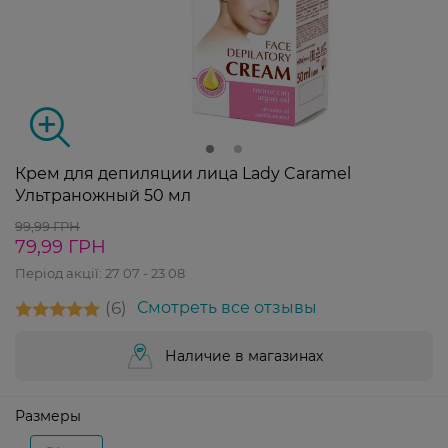
Крем для депиляции лица Lady Caramel
Ультраножный 50 мл
99,99 ГРН
79,99 ГРН
Період акції:
27 07 - 23 08
6
Смотреть все отзывы
Наличие в магазинах
Размеры