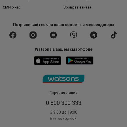
СМИ о нас
Возврат заказа
Подписывайтесь
на наши соцсети
и мессенджеры
Watsons в вашем смартфоне
Горячая линия
0 800 300 333
З 9:00 до 19:00
Без выходных