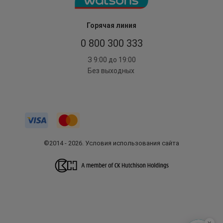
Горячая линия
0 800 300 333
З 9:00 до 19:00
Без выходных
©2014 - 2026. Условия использования сайта
x