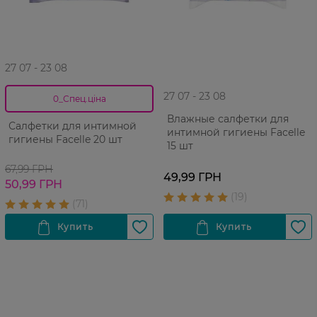
27 07 - 23 08
27 07 - 23 08
0_Спец.ціна
Влажные салфетки для
Салфетки для интимной
интимной гигиены Facelle
гигиены Facelle 20 шт
15 шт
67,99 ГРН
49,99 ГРН
50,99 ГРН