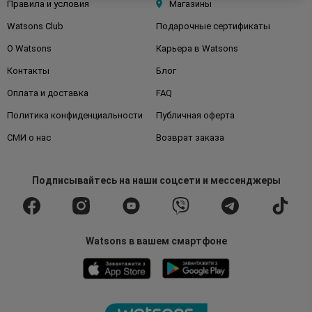
Правила и условия
Магазины
Watsons Club
Подарочные сертификаты
О Watsons
Карьера в Watsons
Контакты
Блог
Оплата и доставка
FAQ
Политика конфиденциальности
Публичная оферта
СМИ о нас
Возврат заказа
Подписывайтесь
на наши соцсети
и мессенджеры
Watsons в вашем смартфоне