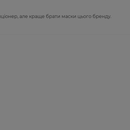
іонер, але краще брати маски цього бренду.