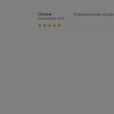
Оксана
Нормальний кондиц
22 декабря, 2025