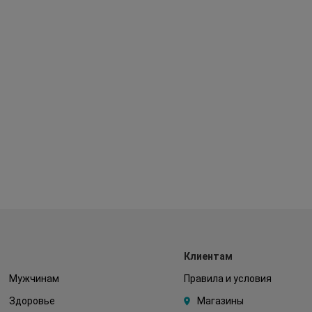
Клиентам
Мужчинам
Правила и условия
Здоровье
Магазины