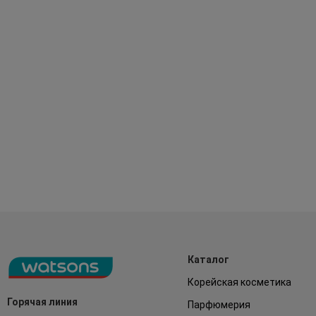
Каталог
Корейская косметика
Горячая линия
Парфюмерия