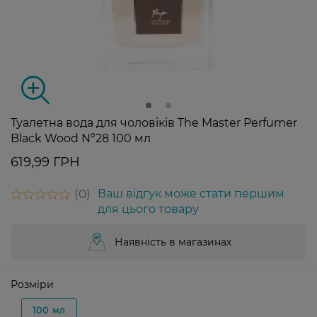
Туалетна вода для чоловіків The Master Perfumer
Black Wood N°28 100 мл
619,99 ГРН
0
Ваш відгук може стати першим
для цього товару
Наявність в магазинах
Розміри
100 мл