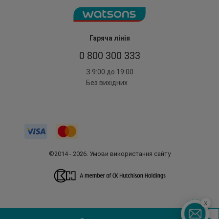
Гаряча лінія
0 800 300 333
З 9:00 до 19:00
Без вихідних
©2014 - 2026. Умови використання сайту
x