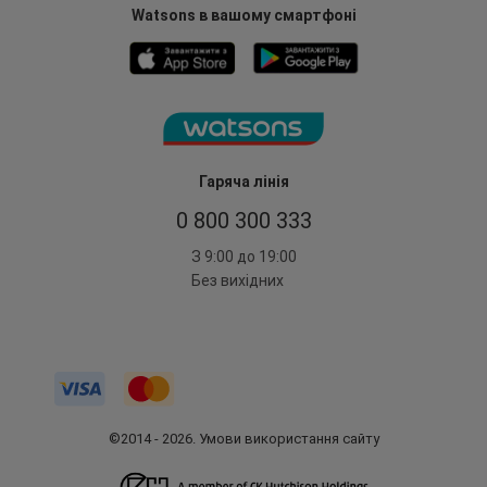
Watsons в вашому смартфоні
Гаряча лінія
0 800 300 333
З 9:00 до 19:00
Без вихідних
©2014 - 2026. Умови використання сайту