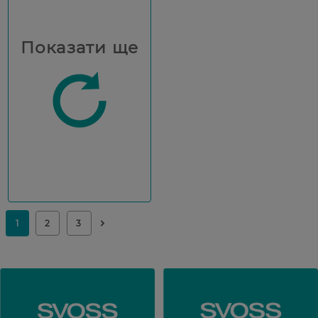
Показати ще