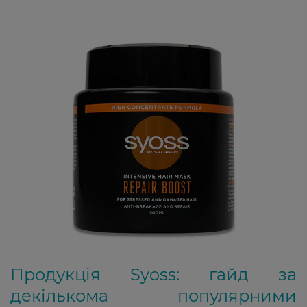
Продукція Syoss: гайд за
декількома популярними