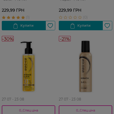
229,99 ГРН
229,99 ГРН
-30%
-21%
27 07 - 23 08
27 07 - 23 08
0_Спец.ціна
0_Спец.ціна