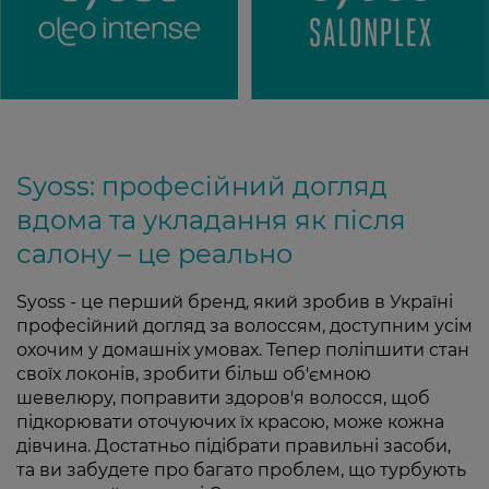
Syoss: професійний догляд
вдома та укладання як після
салону – це реально
Syoss - це перший бренд, який зробив в Україні
професійний догляд за волоссям, доступним усім
охочим у домашніх умовах. Тепер поліпшити стан
своїх локонів, зробити більш об'ємною
шевелюру, поправити здоров'я волосся, щоб
підкорювати оточуючих їх красою, може кожна
дівчина. Достатньо підібрати правильні засоби,
та ви забудете про багато проблем, що турбують