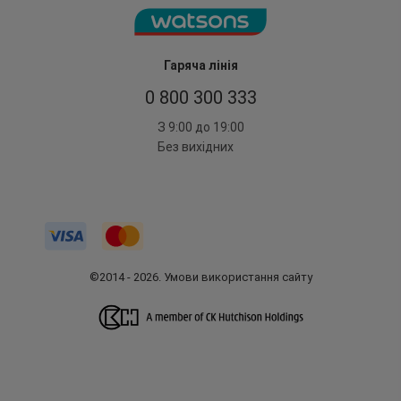
Гаряча лінія
0 800 300 333
З 9:00 до 19:00
Без вихідних
©2014 - 2026. Умови використання сайту