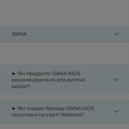
ISANA
► Які продукти ISANA KIDS
рекомендуються для дитячої
шкіри?
► Які товари бренду ISANA KIDS
популярні на сайті Watsons?