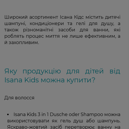
Широкий асортимент Ісана Кідс містить дитячі
шампуні, кондиціонери та гелі для душу, а
також різноманітні засоби для ванни, які
роблять процес миття не лише ефективним, а
й захопливим.
Яку продукцію для дітей від
Isana Kids можна купити?
Для волосся
Isana Kids 3 in 1 Dusche oder Shampoo можна
використовувати як гель душ або шампунь.
Яскраво-жовтий засіб перетворює ванну на