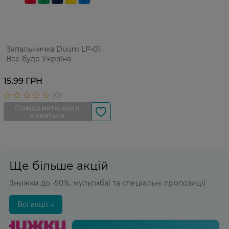
Запальничка Duum LP-01
Все буде Україна
15,99 ГРН
Ще більше акцій
Знижки до -50%, мультибаї та спеціальні пропозиції
Всі акції →