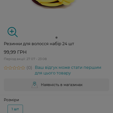
Резинки для волосся набір 24 шт
99,99 ГРН
Період акції:
27 07 - 23 08
0
Ваш відгук може стати першим
для цього товару
Наявність в магазинах
Розміри
1 шт