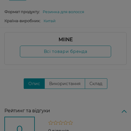
Формат продукту:
Резинка для волосся
Країна-виробник:
Китай
MIINE
Всі товари бренда
Опис
Використання
Склад
Рейтинг та відгуки
0