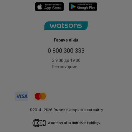
Гаряча лінія
0 800 300 333
З 9:00 до 19:00
Без вихідних
©2014 - 2026. Умови використання сайту