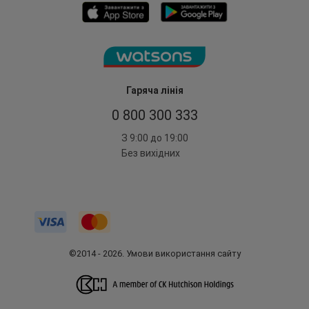
Гаряча лінія
0 800 300 333
З 9:00 до 19:00
Без вихідних
©2014 - 2026. Умови використання сайту