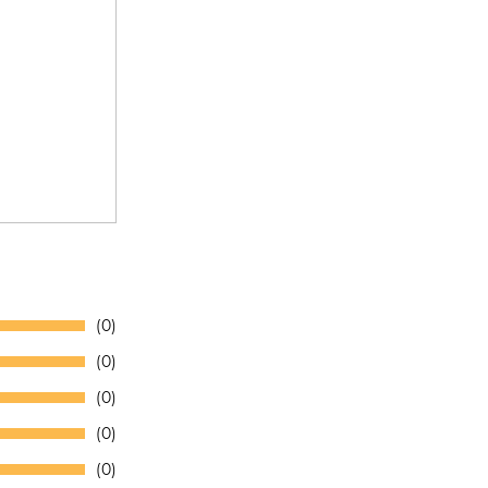
0
0
0
0
0