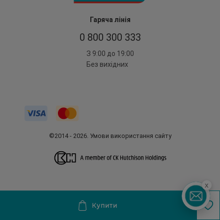
Гаряча лінія
0 800 300 333
З 9:00 до 19:00
Без вихідних
©2014 - 2026. Умови використання сайту
x