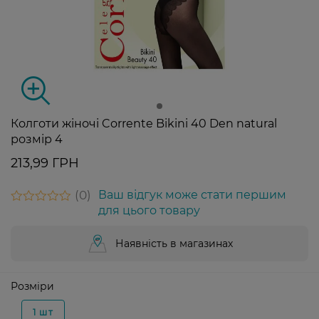
Колготи жіночі Corrente Bikini 40 Den natural
розмір 4
213,99 ГРН
0
Ваш відгук може стати першим
для цього товару
Наявність в магазинах
Розміри
1 шт