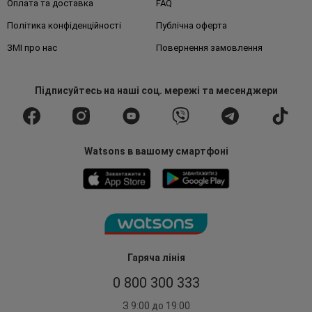
Оплата та доставка
FAQ
Політика конфіденційності
Публічна оферта
ЗМІ про нас
Повернення замовлення
Підписуйтесь
на наші соц. мережі
та месенджери
Watsons в вашому смартфоні
Гаряча лінія
0 800 300 333
З 9:00 до 19:00