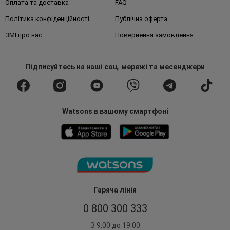
Оплата та доставка
FAQ
Політика конфіденційності
Публічна оферта
ЗМІ про нас
Повернення замовлення
Підписуйтесь
на наші соц. мережі
та месенджери
Watsons в вашому смартфоні
Гаряча лінія
0 800 300 333
З 9:00 до 19:00