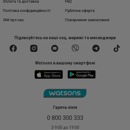
Оплата та доставка
FAQ
Політика конфіденційності
Публічна оферта
ЗМІ про нас
Повернення замовлення
Підписуйтесь
на наші соц. мережі
та месенджери
Watsons в вашому смартфоні
Гаряча лінія
0 800 300 333
З 9:00 до 19:00