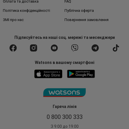
Оплата та доставка
FAQ
Політика конфіденційності
Публічна оферта
ЗМІ про нас
Повернення замовлення
Підписуйтесь
на наші соц. мережі
та месенджери
Watsons в вашому смартфоні
Гаряча лінія
0 800 300 333
З 9:00 до 19:00