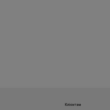
Клієнтам