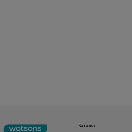
Каталог