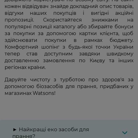
кожен відвідувач знайде докладний опис товарів,
відгуки наших покупців і вигідні акційні
пропозиції. Скористайтеся знижками на
популярні позиції каталогу або збирайте бонуси
за покупки за допомогою картки клієнта, щоб
здійснювати покупки в рамках бюджету.
Комфортний шопінг з будь-якої точки України
тепер став доступним завдяки швидкому
доставленню замовлення по Києву та інших
регіонах країни.
Даруйте чистоту з турботою про здоров'я за
допомогою біозасобів для прання, придбаних у
магазинах Watsons!
► Найкращі еко засоби для
прання?