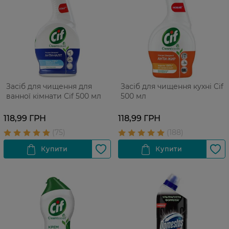
Засіб для чищення для
Засіб для чищення кухні Cif
ванної кімнати Cif 500 мл
500 мл
118,99 ГРН
118,99 ГРН