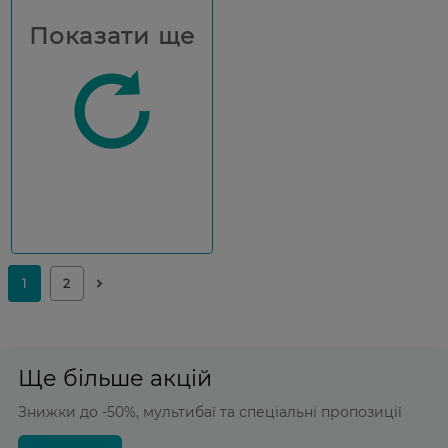
Показати ще
Ще більше акцій
Знижки до -50%, мультибаї та спеціальні пропозиції