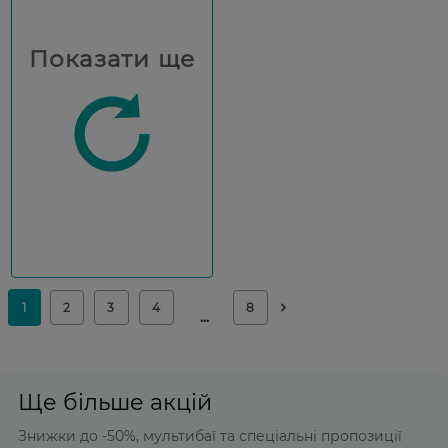
Показати ще
Ще більше акцій
Знижки до -50%, мультибаї та спеціальні пропозиції