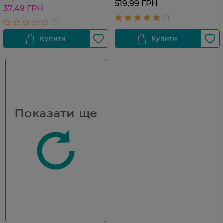
519,99 ГРН
37,49 ГРН
Показати ще