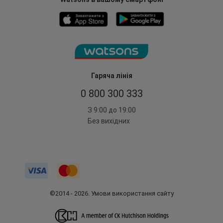
Гаряча лінія
0 800 300 333
З 9:00 до 19:00
Без вихідних
©2014 - 2026. Умови використання сайту