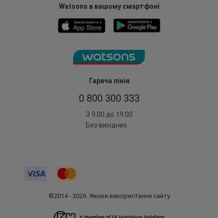
Watsons в вашому смартфоні
Гаряча лінія
0 800 300 333
З 9:00 до 19:00
Без вихідних
©2014 - 2026. Умови використання сайту