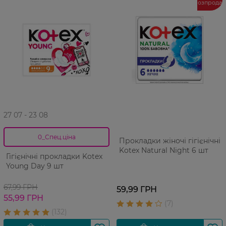
розпрода
27 07 - 23 08
0_Спец.ціна
Прокладки жіночі гігієнічні
Kotex Natural Night 6 шт
Гігієнічні прокладки Kotex
Young Day 9 шт
67,99 ГРН
59,99 ГРН
55,99 ГРН