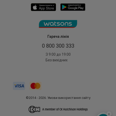
Гаряча лінія
0 800 300 333
З 9:00 до 19:00
Без вихідних
©2014 - 2026. Умови використання сайту
x