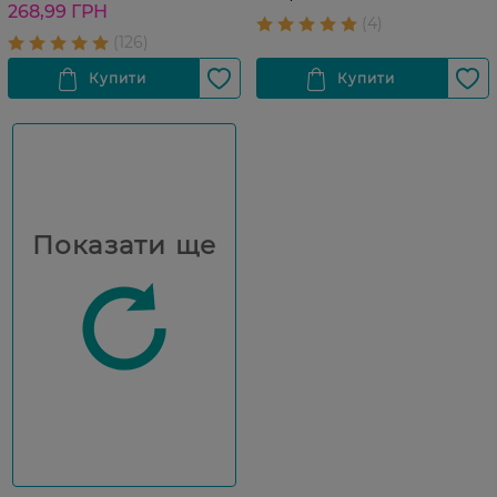
268,99 ГРН
Показати ще