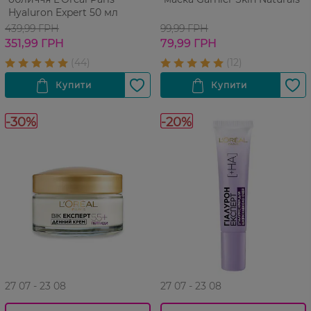
Hyaluron Expert 50 мл
439,99 ГРН
99,99 ГРН
351,99 ГРН
79,99 ГРН
-30%
-20%
27 07 - 23 08
27 07 - 23 08