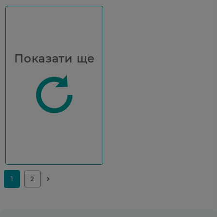
Показати ще