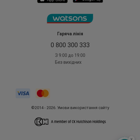
Гаряча лінія
0 800 300 333
З 9:00 до 19:00
Без вихідних
©2014 - 2026. Умови використання сайту
x