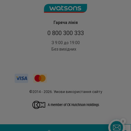
Гаряча лінія
0 800 300 333
З 9:00 до 19:00
Без вихідних
©2014 - 2026. Умови використання сайту
x