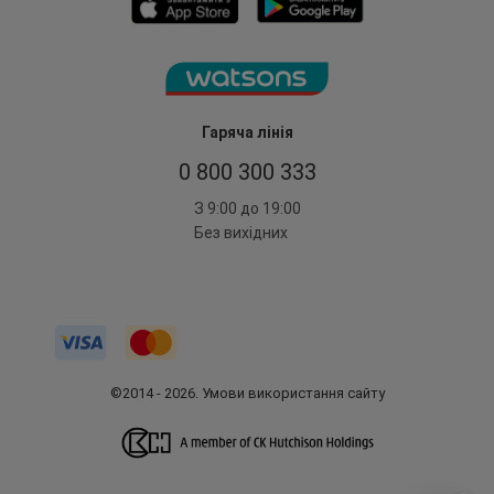
Гаряча лінія
0 800 300 333
З 9:00 до 19:00
Без вихідних
©2014 - 2026. Умови використання сайту