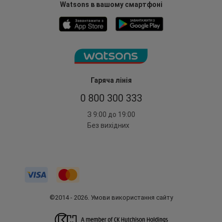
Watsons в вашому смартфоні
Гаряча лінія
0 800 300 333
З 9:00 до 19:00
Без вихідних
©2014 - 2026. Умови використання сайту